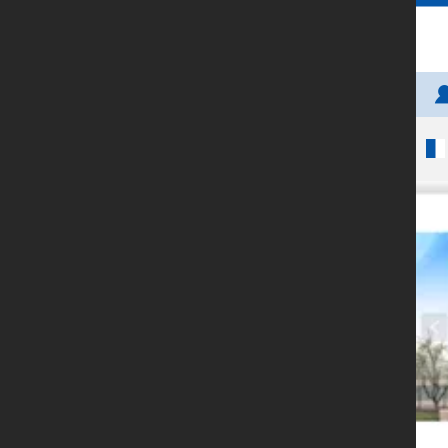
首页
百度爱采购
微分销
优秀案例
新闻资讯