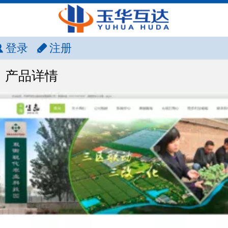
登录
注册
产品详情