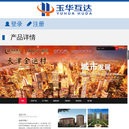
登录
注册
产品详情