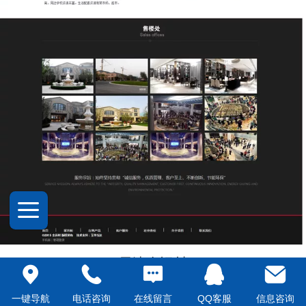
天津全运村
一键导航
电话咨询
在线留言
QQ客服
信息咨询