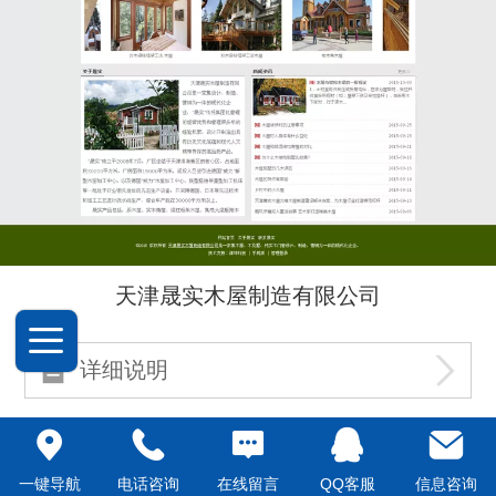
天津晟实木屋制造有限公司
详细说明
一键导航
电话咨询
在线留言
QQ客服
信息咨询