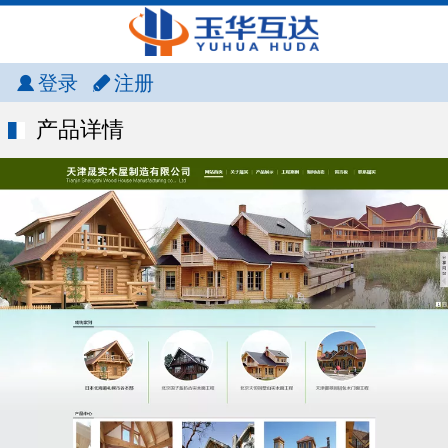
登录
注册
产品详情