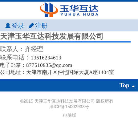
登录
注册
天津玉华互达科技发展有限公司
联系人：齐经理
联系电话：
13516234613
电子邮箱：
877510835@qq.com
公司地址：天津市南开区仲恺国际大厦A座1404室
Top
©
2015 天津玉华互达科技发展有限公司 版权所有
津ICP备15002933号
电脑版