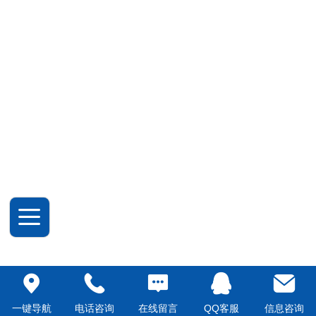
一键导航
电话咨询
在线留言
QQ客服
信息咨询